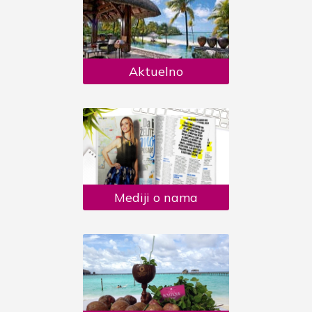
Aktuelno
Mediji o nama