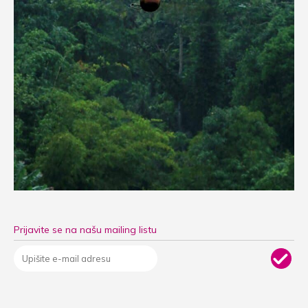
Prijavite se na našu mailing listu