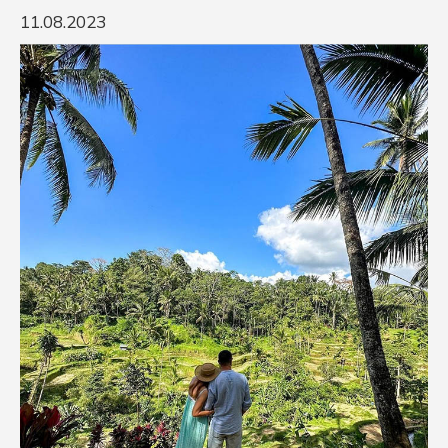
11.08.2023