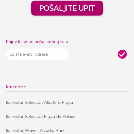
POŠALJITE UPIT
Prijavite se na našu mailing listu
Kategorije
Iberostar Selection Albufera Playa
Iberostar Selection Playa de Palma
Iberostar Waves Alcudia Park