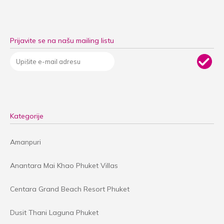
Prijavite se na našu mailing listu
Kategorije
Amanpuri
Anantara Mai Khao Phuket Villas
Centara Grand Beach Resort Phuket
Dusit Thani Laguna Phuket