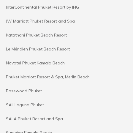
InterContinental Phuket Resort by IHG
JW Marriott Phuket Resort and Spa
Katathani Phuket Beach Resort
Le Méridien Phuket Beach Resort
Novotel Phuket Kamala Beach
Phuket Marriott Resort & Spa, Merlin Beach
Rosewood Phuket
SAii Laguna Phuket
SALA Phuket Resort and Spa
Sunwing Kamala Beach