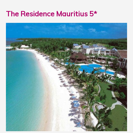
The Residence Mauritius 5*