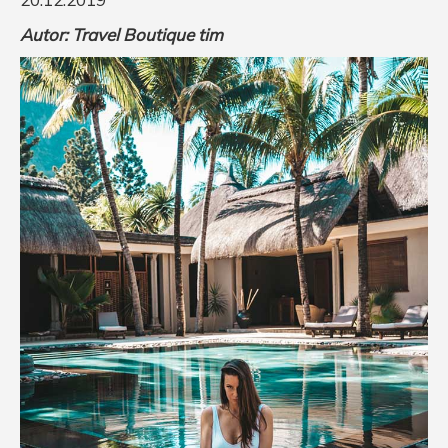
Autor: Travel Boutique tim