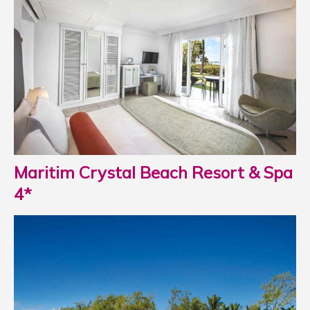
Maritim Crystal Beach Resort & Spa
4*