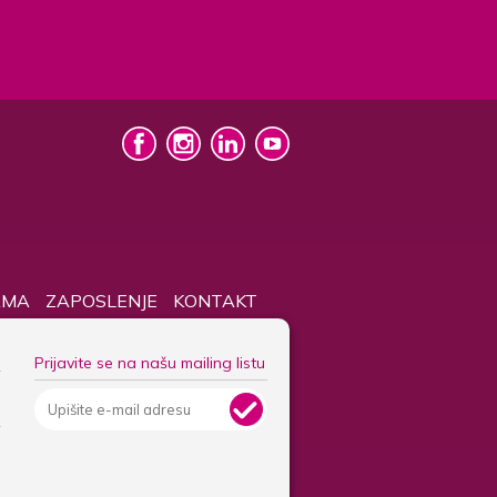
AMA
ZAPOSLENJE
KONTAKT
Prijavite se na našu mailing listu