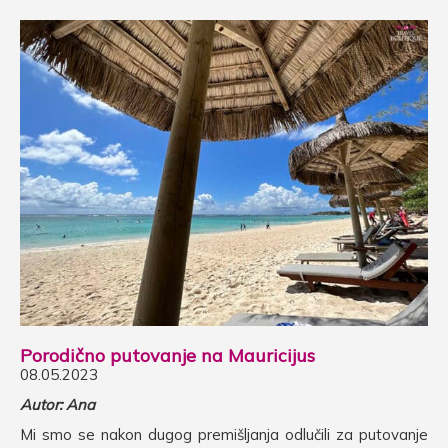
Porodično putovanje na Mauricijus
08.05.2023
Autor: Ana
Mi smo se nakon dugog premišljanja odlučili za putovanje