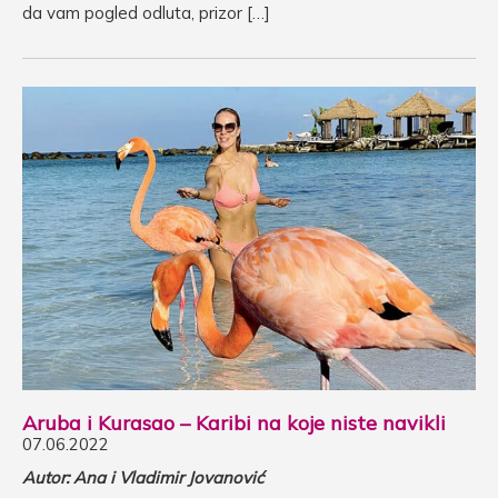
da vam pogled odluta, prizor […]
Aruba i Kurasao – Karibi na koje niste navikli
07.06.2022
Autor: Ana i Vladimir Jovanović