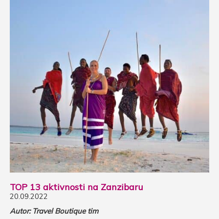
TOP 13 aktivnosti na Zanzibaru
20.09.2022
Autor: Travel Boutique tim