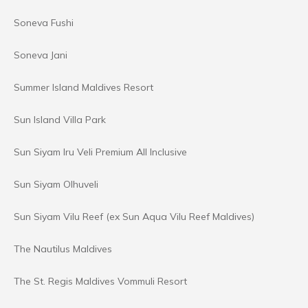
Soneva Fushi
Soneva Jani
Summer Island Maldives Resort
Sun Island Villa Park
Sun Siyam Iru Veli Premium All Inclusive
Sun Siyam Olhuveli
Sun Siyam Vilu Reef (ex Sun Aqua Vilu Reef Maldives)
The Nautilus Maldives
The St. Regis Maldives Vommuli Resort