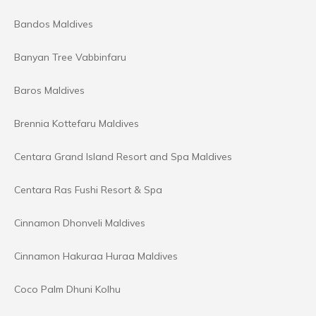
Bandos Maldives
Banyan Tree Vabbinfaru
Baros Maldives
Brennia Kottefaru Maldives
Centara Grand Island Resort and Spa Maldives
Centara Ras Fushi Resort & Spa
Cinnamon Dhonveli Maldives
Cinnamon Hakuraa Huraa Maldives
Coco Palm Dhuni Kolhu