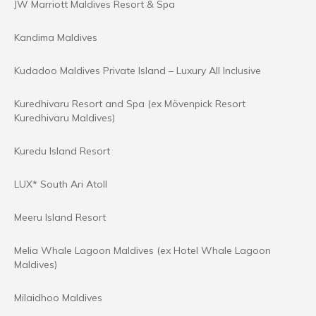
JW Marriott Maldives Resort & Spa
Kandima Maldives
Kudadoo Maldives Private Island – Luxury All Inclusive
Kuredhivaru Resort and Spa (ex Mövenpick Resort
Kuredhivaru Maldives)
Kuredu Island Resort
LUX* South Ari Atoll
Meeru Island Resort
Melia Whale Lagoon Maldives (ex Hotel Whale Lagoon
Maldives)
Milaidhoo Maldives