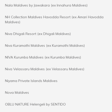
Nala Maldives by Jawakara (ex Innahura Maldives)
NH Collection Maldives Havodda Resort (ex Amari Havodda
Maldives)
Niva Dhigali Resort (ex Dhigali Maldives)
Niva Kuramathi Maldives (ex Kuramathi Maldives)
NIVA Kurumba Maldives (ex Kurumba Maldives)
Niva Velassaru Maldives (ex Velassaru Maldives)
Niyama Private Islands Maldives
Nova Maldives
OBLU NATURE Helengeli by SENTIDO