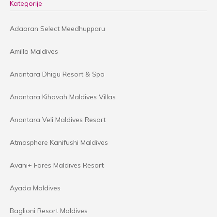
Kategorije
Adaaran Select Meedhupparu
Amilla Maldives
Anantara Dhigu Resort & Spa
Anantara Kihavah Maldives Villas
Anantara Veli Maldives Resort
Atmosphere Kanifushi Maldives
Avani+ Fares Maldives Resort
Ayada Maldives
Baglioni Resort Maldives