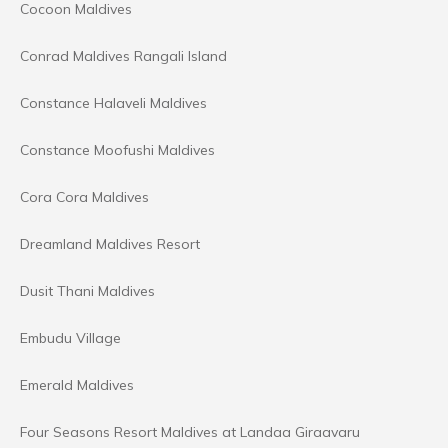
Cocoon Maldives
Conrad Maldives Rangali Island
Constance Halaveli Maldives
Constance Moofushi Maldives
Cora Cora Maldives
Dreamland Maldives Resort
Dusit Thani Maldives
Embudu Village
Emerald Maldives
Four Seasons Resort Maldives at Landaa Giraavaru