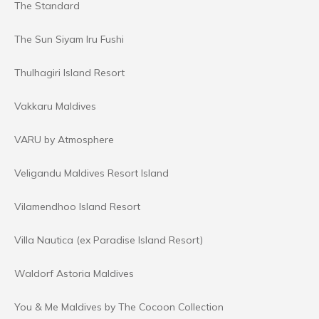
The Standard
The Sun Siyam Iru Fushi
Thulhagiri Island Resort
Vakkaru Maldives
VARU by Atmosphere
Veligandu Maldives Resort Island
Vilamendhoo Island Resort
Villa Nautica (ex Paradise Island Resort)
Waldorf Astoria Maldives
You & Me Maldives by The Cocoon Collection