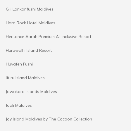
Gili Lankanfushi Maldives
Hard Rock Hotel Maldives
Heritance Aarah Premium All Inclusive Resort
Hurawalhi Island Resort
Huvafen Fushi
Ifuru Island Maldives
Jawakara Islands Maldives
Joali Maldives
Joy Island Maldives by The Cocoon Collection