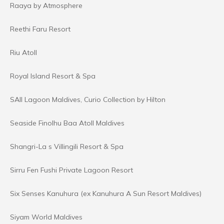
Raaya by Atmosphere
Reethi Faru Resort
Riu Atoll
Royal Island Resort & Spa
SAII Lagoon Maldives, Curio Collection by Hilton
Seaside Finolhu Baa Atoll Maldives
Shangri-La s Villingili Resort & Spa
Sirru Fen Fushi Private Lagoon Resort
Six Senses Kanuhura (ex Kanuhura A Sun Resort Maldives)
Siyam World Maldives